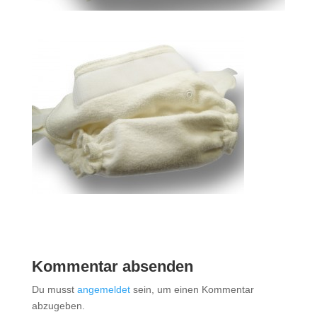
Kommentar absenden
Du musst
angemeldet
sein, um einen Kommentar
abzugeben.