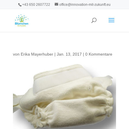
+43 650 2607722
office@innovation-mit-zukunft.eu
von
Erika Mayerhuber
|
Jan. 13, 2017
|
0 Kommentare