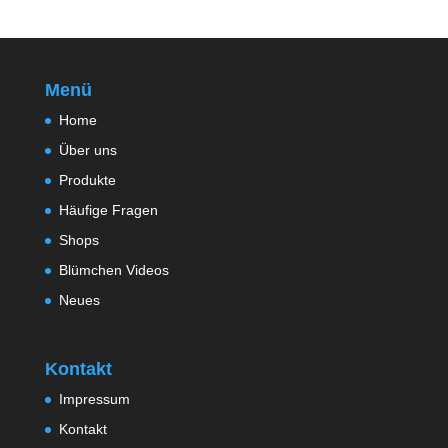
Menü
Home
Über uns
Produkte
Häufige Fragen
Shops
Blümchen Videos
Neues
Kontakt
Impressum
Kontakt