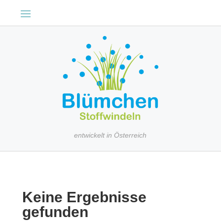
entwickelt in Österreich
Keine Ergebnisse
gefunden